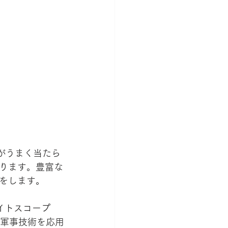
がうまく当たら
ります。豊富な
をします。
ライトスコープ
の軍事技術を応用