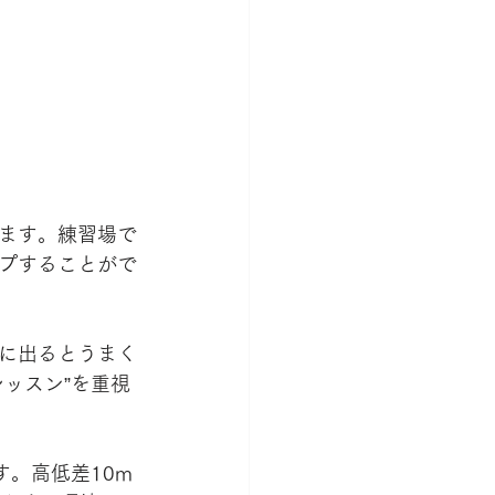
ます。練習場で
プすることがで
に出るとうまく
ッスン”を重視
す。高低差10m