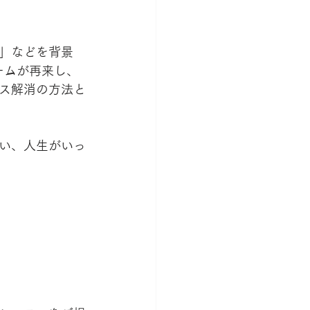
」などを背景
ームが再来し、
ス解消の方法と
い、人生がいっ