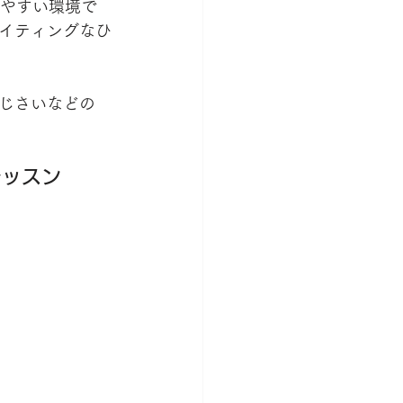
しやすい環境で
イティングなひ
じさいなどの
レッスン