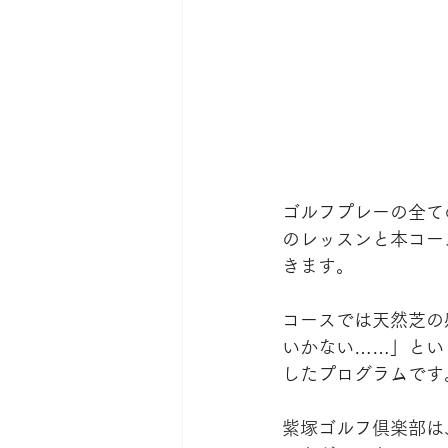
ゴルフプレーの全て
のレッスンと本コー
きます。
コースでは天然芝の
いかない……」とい
したプログラムです
紫塚ゴルフ倶楽部は