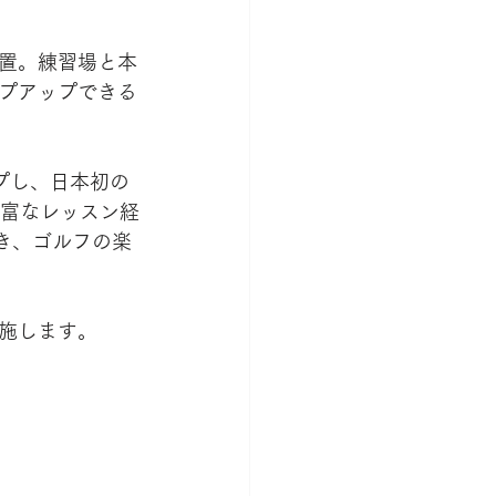
置。練習場と本
プアップできる
ップし、日本初の
豊富なレッスン経
き、ゴルフの楽
施します。