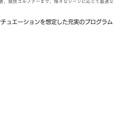
者、競技ゴルファーまで、様々なシーンに応じて最適な
シチュエーションを想定した充実のプログラム