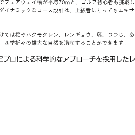
でフェアウェイ幅が平均70mと、ゴルフ初心者も挑戦
ダイナミックなコース設計は、上級者にとってもエキサ
けては桜やハクモクレン、レンギョウ、藤、つつじ、あ
、四季折々の雄大な自然を満喫することができます。
認定プロによる科学的なアプローチを採用した