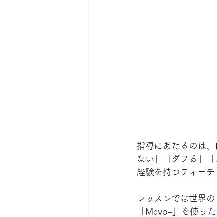
指導にあたるのは、
ない」「ダフる」「
経験を持つティーチ
レッスンでは世界のト
「Mevo+」を使