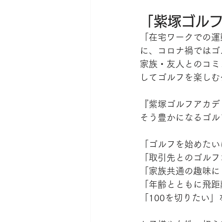
「紫塚ゴル
「在宅ワークでの運
に、コロナ禍ではゴ
家族・友人とのコミ
してゴルフを楽しむ
『紫塚ゴルフアカデ
そう豊かになるゴル
「ゴルフを始めたい
「取引先とのゴルフ
「家族共通の趣味に
「年齢とともに飛距
「100を切りたい」