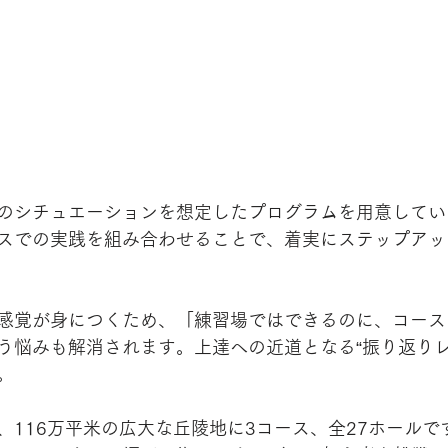
のシチュエーションを想定したプログラムを用意してい
スでの実践を組み合わせることで、着実にステップアッ
感覚が身につくため、「練習場ではできるのに、コース
う悩みも解消されます。上達への近道となる“振り返りレ
。
、116万平米の広大な丘陵地に3コース、全27ホールで