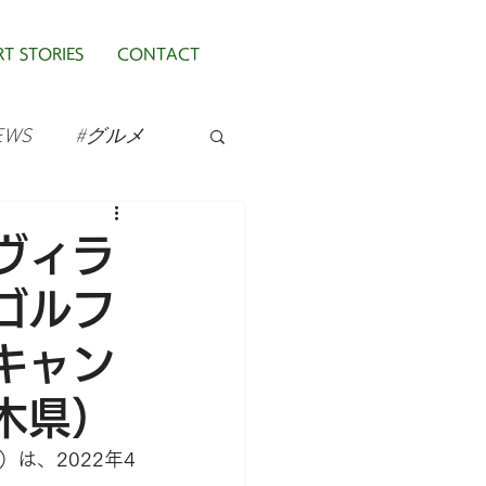
T STORIES
CONTACT
EWS
#グルメ
ヴィラ
ゴルフ
キャン
木県）
は、2022年4