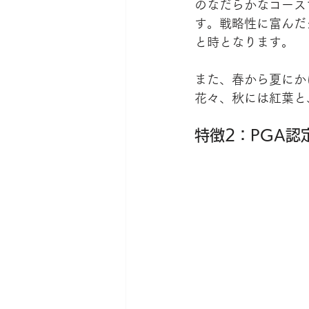
のなだらかなコース
す。戦略性に富んだ
と時となります。
また、春から夏にか
花々、秋には紅葉と
特徴2：PGA